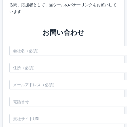
る間、応援者として、当ツールのバナーリンクをお願いして
います
お問い合わせ