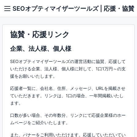
SEOオプティマイザーツールズ | 応援・協賛
協賛・応援リンク
企業、法人様、個人様
SEOオプティマイザーツールズの運営活動に協賛、応援して
いただける企業、法人様、個人様に対して、1口1万円～の支
援をお願いいたします。
応援者一覧に、会社名、住所、メッセージ、URLを掲載させ
ていただきます。リンクは、1口の場合、一年間掲載いたし
ます。
口数が多い場合、その年数分、リンクにて応援企業様のホー
ムページをご紹介いたします。
また、バナーをご利用いただけます。応援していただいてい